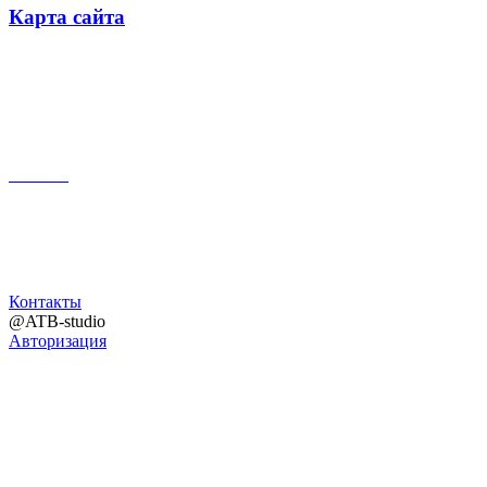
Карта сайта
Поиск
Контакты
@ATB-studio
Авторизация