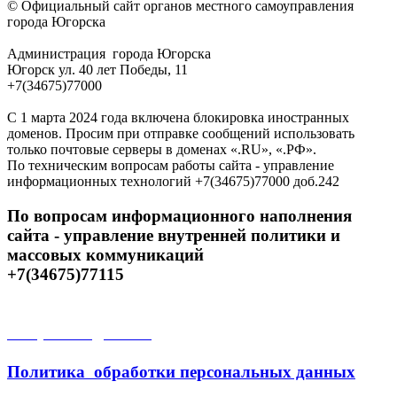
© Официальный сайт органов местного самоуправления
города Югорска
Администрация города Югорска
Югорск ул. 40 лет Победы, 11
+7(34675)77000
С 1 марта 2024 года включена блокировка иностранных
доменов. Просим при отправке сообщений использовать
только почтовые серверы в доменах «.RU», «.РФ».
По техническим вопросам работы сайта - управление
информационных технологий +7(34675)77000 доб.242
По вопросам информационного наполнения
сайта - управление внутренней политики и
массовых коммуникаций
+7(34675)77115
Открытые данные
Политика обработки персональных данных