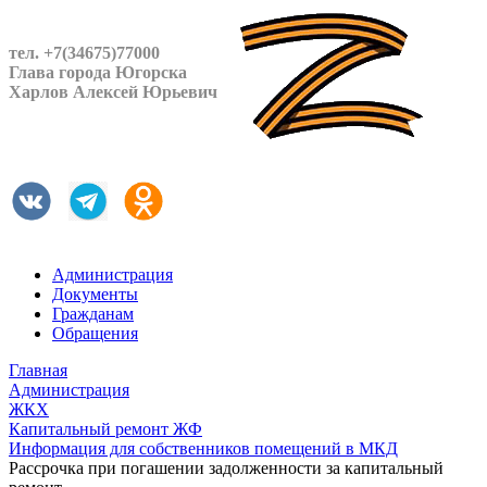
тел. +7(34675)77000
Глава города Югорска
Харлов Алексей Юрьевич
Администрация
Документы
Гражданам
Обращения
Главная
Администрация
ЖКХ
Капитальный ремонт ЖФ
Информация для собственников помещений в МКД
Рассрочка при погашении задолженности за капитальный