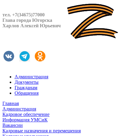
тел. +7(34675)77000
Глава города Югорска
Харлов Алексей Юрьевич
Администрация
Документы
Гражданам
Обращения
Главная
Администрация
Кадровое обеспечение
Информация УМСиК
Вакансии
Кадровые назначения и перемещения