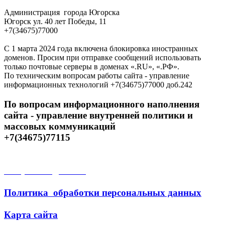
Администрация города Югорска
Югорск ул. 40 лет Победы, 11
+7(34675)77000
С 1 марта 2024 года включена блокировка иностранных
доменов. Просим при отправке сообщений использовать
только почтовые серверы в доменах «.RU», «.РФ».
По техническим вопросам работы сайта - управление
информационных технологий +7(34675)77000 доб.242
По вопросам информационного наполнения
сайта - управление внутренней политики и
массовых коммуникаций
+7(34675)77115
Открытые данные
Политика обработки персональных данных
Карта сайта