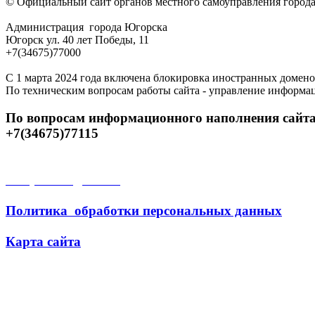
© Официальный сайт органов местного самоуправления город
Администрация города Югорска
Югорск ул. 40 лет Победы, 11
+7(34675)77000
С 1 марта 2024 года включена блокировка иностранных домено
По техническим вопросам работы сайта - управление информа
По вопросам информационного наполнения сайта
+7(34675)77115
Открытые данные
Политика обработки персональных данных
Карта сайта