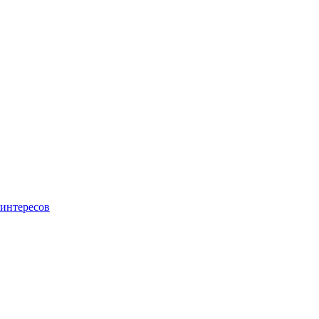
интересов