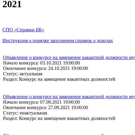
2021
СПО «Справки БК»
Инструкция о порядке заполнения справок о доходах
Объявление о конкурсе на замещение вакантной должности м
Начало конкурса: 03.10.2021 19:00:00
Окончание конкурса: 24.10.2021 19:00:00
Статус: актуальная
Раздел: Конкурс на замещение вакантных должностей
Объявление о конкурсе на замещение вакантной должности м
Начало конкурса: 07.09.2021 19:00:00
Окончание конкурса: 27.09.2021 19:00:00
Статус: неактуальная
Раздел: Конкурс на замещение вакантных должностей