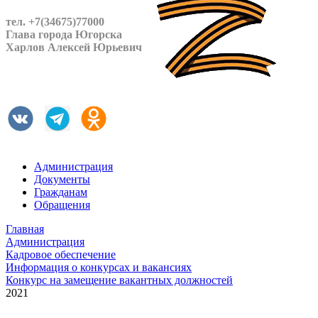
тел. +7(34675)77000
Глава города Югорска
Харлов Алексей Юрьевич
Администрация
Документы
Гражданам
Обращения
Главная
Администрация
Кадровое обеспечение
Информация о конкурсах и вакансиях
Конкурс на замещение вакантных должностей
2021