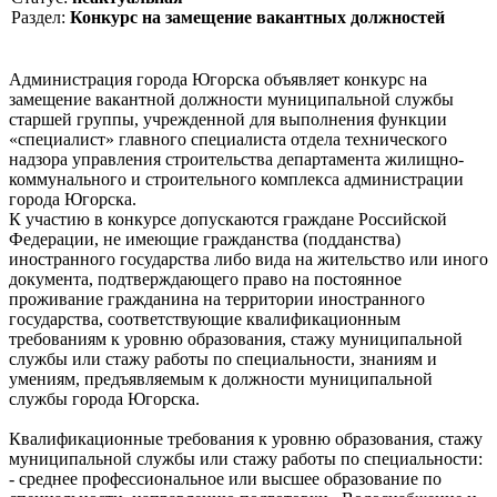
Раздел:
Конкурс на замещение вакантных должностей
Администрация города Югорска объявляет конкурс на
замещение вакантной должности муниципальной службы
старшей группы, учрежденной для выполнения функции
«специалист» главного специалиста отдела технического
надзора управления строительства департамента жилищно-
коммунального и строительного комплекса администрации
города Югорска.
К участию в конкурсе допускаются граждане Российской
Федерации, не имеющие гражданства (подданства)
иностранного государства либо вида на жительство или иного
документа, подтверждающего право на постоянное
проживание гражданина на территории иностранного
государства, соответствующие квалификационным
требованиям к уровню образования, стажу муниципальной
службы или стажу работы по специальности, знаниям и
умениям, предъявляемым к должности муниципальной
службы города Югорска.
Квалификационные требования к уровню образования, стажу
муниципальной службы или стажу работы по специальности:
- среднее профессиональное или высшее образование по