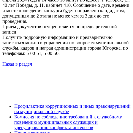
40 лет Победы, д. 11, кабинет 410. Сообщение о дате, времени
и месте проведения конкурса будет направлено кандидатам,
допущенным до 2 этапа не менее чем за 3 дня до его
проведения.
Прием документов осуществляется по предварительной
записи.
Получить подробную информацию и предварительно
записаться можно в управлении по вопросам муниципальной
службы, кадров и наград администрации города Югорска, по
телефонам: 5-00-51, 5-00-50.
Назад в раздел
Профилактика коррупционных и иных правонарушений
на муниципальной службе
Комиссия по соблюдению требований к служебному
поведению муниципальных служащих и
урегулированию конфликта интересов
Прочие комиссии