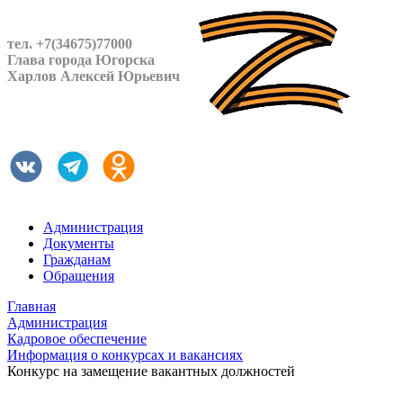
тел. +7(34675)77000
Глава города Югорска
Харлов Алексей Юрьевич
Администрация
Документы
Гражданам
Обращения
Главная
Администрация
Кадровое обеспечение
Информация о конкурсах и вакансиях
Конкурс на замещение вакантных должностей