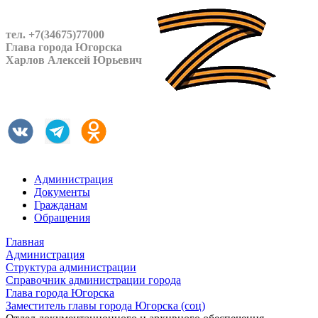
тел. +7(34675)77000
Глава города Югорска
Харлов Алексей Юрьевич
Администрация
Документы
Гражданам
Обращения
Главная
Администрация
Структура администрации
Справочник администрации города
Глава города Югорска
Заместитель главы города Югорска (соц)