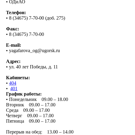
• ОДиАО
Телефон:
• 8 (34675) 7-70-00 (доб. 275)
Факс:
• 8 (34675) 7-70-00
E-mail:
• yagafarova_og@ugorsk.ru
Адрес:
• ул. 40 лет Победы, д. 11
Кабинеты:
•
404
•
401
График работы:
• Понедельник 09.00 – 18.00
Вторник 09.00 – 17.00
Среда 09.00 – 17.00
Четверг 09.00 – 17.00
Пятница 09.00 – 17.00
Перерыв на обед: 13.00 – 14.00