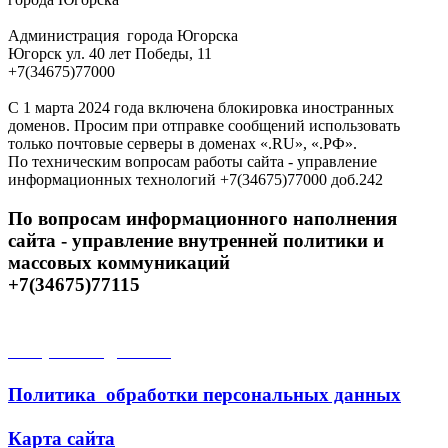
Администрация города Югорска
Югорск ул. 40 лет Победы, 11
+7(34675)77000
С 1 марта 2024 года включена блокировка иностранных
доменов. Просим при отправке сообщений использовать
только почтовые серверы в доменах «.RU», «.РФ».
По техническим вопросам работы сайта - управление
информационных технологий +7(34675)77000 доб.242
По вопросам информационного наполнения
сайта - управление внутренней политики и
массовых коммуникаций
+7(34675)77115
Открытые данные
Политика обработки персональных данных
Карта сайта