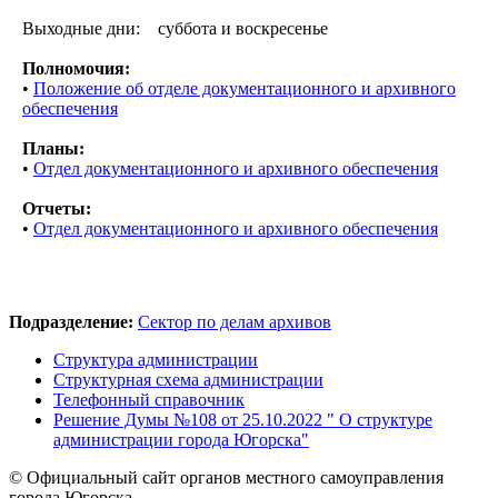
Выходные дни: суббота и воскресенье
Полномочия:
•
Положение об отделе документационного и архивного
обеспечения
Планы:
•
Отдел документационного и архивного обеспечения
Отчеты:
•
Отдел документационного и архивного обеспечения
Подразделение:
Сектор по делам архивов
Структура администрации
Структурная схема администрации
Телефонный справочник
Решение Думы №108 от 25.10.2022 " О структуре
администрации города Югорска"
© Официальный сайт органов местного самоуправления
города Югорска