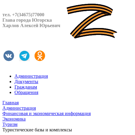
тел. +7(34675)77000
Глава города Югорска
Харлов Алексей Юрьевич
Администрация
Документы
Гражданам
Обращения
Главная
Администрация
Финансовая и экономическая информация
Экономика
Туризм
Туристические базы и комплексы