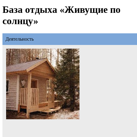
База отдыха «Живущие по
солнцу»
Деятельность