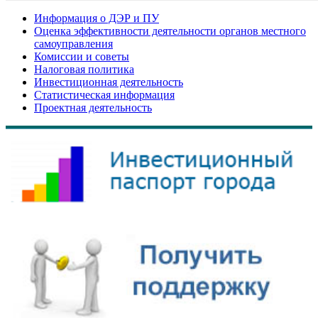
Информация о ДЭР и ПУ
Оценка эффективности деятельности органов местного
самоуправления
Комиссии и советы
Налоговая политика
Инвестиционная деятельность
Статистическая информация
Проектная деятельность