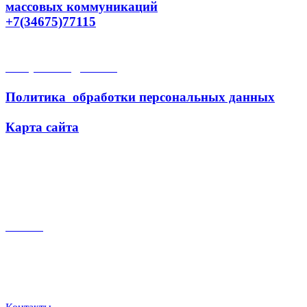
массовых коммуникаций
+7(34675)77115
Открытые данные
Политика обработки персональных данных
Карта сайта
Поиск