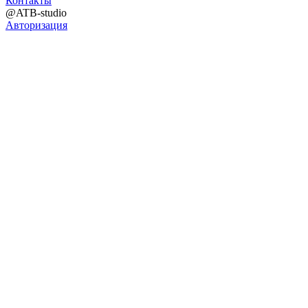
Контакты
@ATB-studio
Авторизация