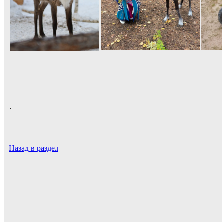
Назад в раздел