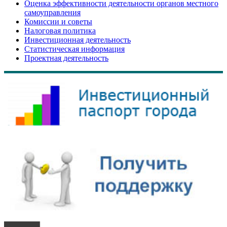
Оценка эффективности деятельности органов местного
самоуправления
Комиссии и советы
Налоговая политика
Инвестиционная деятельность
Статистическая информация
Проектная деятельность