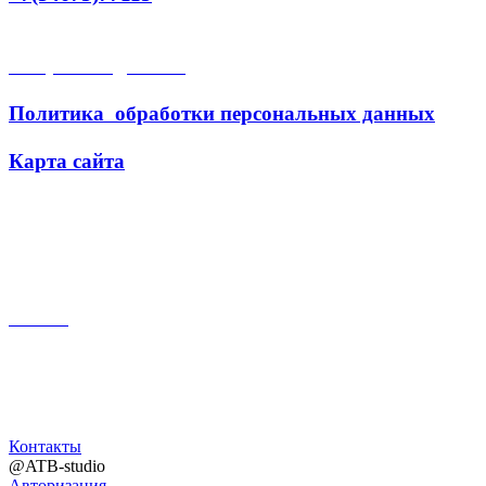
Открытые данные
Политика обработки персональных данных
Карта сайта
Поиск
Контакты
@ATB-studio
Авторизация