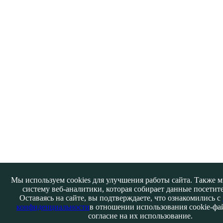
Мы используем cookies для улучшения работы сайта. Также 
систему веб-аналитики, которая собирает данные посетите
Оставаясь на сайте, вы подтверждаете, что ознакомились с
конфиденциальности
в отношении использования cookie-фа
согласие на их использование.