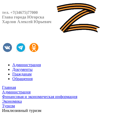
тел. +7(34675)77000
Глава города Югорска
Харлов Алексей Юрьевич
Администрация
Документы
Гражданам
Обращения
Главная
Администрация
Финансовая и экономическая информация
Экономика
Туризм
Инклюзивный туризм