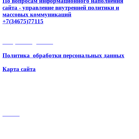
По вопросам информационного наполнения
сайта - управление внутренней политики и
массовых коммуникаций
+7(34675)77115
Открытые данные
Политика обработки персональных данных
Карта сайта
Поиск