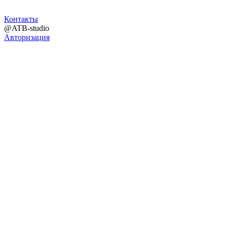
Контакты
@ATB-studio
Авторизация