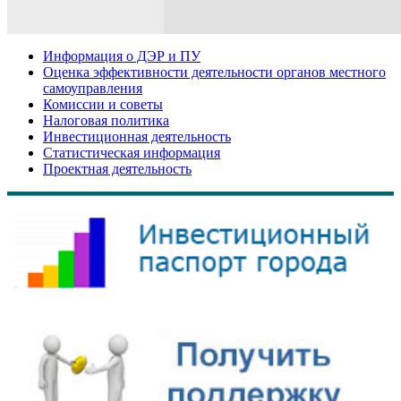
Информация о ДЭР и ПУ
Оценка эффективности деятельности органов местного
самоуправления
Комиссии и советы
Налоговая политика
Инвестиционная деятельность
Статистическая информация
Проектная деятельность