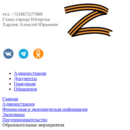
тел. +7(34675)77000
Глава города Югорска
Харлов Алексей Юрьевич
Администрация
Документы
Гражданам
Обращения
Главная
Администрация
Финансовая и экономическая информация
Экономика
Предпринимательство
Образовательные мероприятия