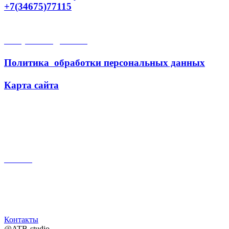
+7(34675)77115
Открытые данные
Политика обработки персональных данных
Карта сайта
Поиск
Контакты
@ATB-studio