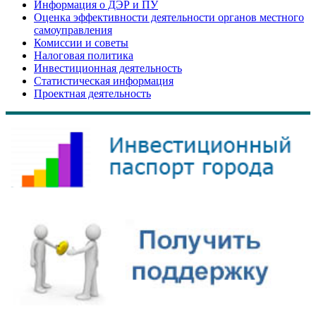
Информация о ДЭР и ПУ
Оценка эффективности деятельности органов местного
самоуправления
Комиссии и советы
Налоговая политика
Инвестиционная деятельность
Статистическая информация
Проектная деятельность