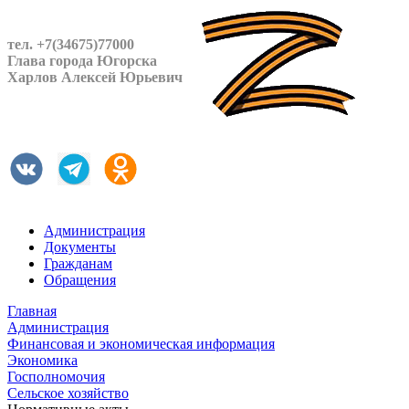
тел. +7(34675)77000
Глава города Югорска
Харлов Алексей Юрьевич
Администрация
Документы
Гражданам
Обращения
Главная
Администрация
Финансовая и экономическая информация
Экономика
Госполномочия
Сельское хозяйство