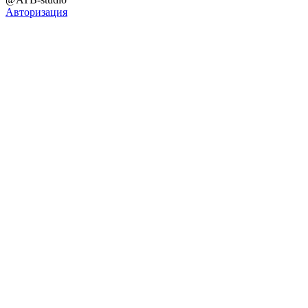
Авторизация