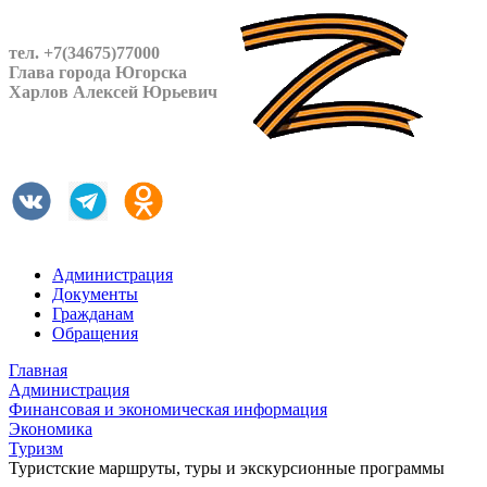
тел. +7(34675)77000
Глава города Югорска
Харлов Алексей Юрьевич
Администрация
Документы
Гражданам
Обращения
Главная
Администрация
Финансовая и экономическая информация
Экономика
Туризм
Туристские маршруты, туры и экскурсионные программы