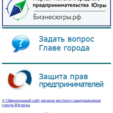
© Официальный сайт органов местного самоуправления
города Югорска