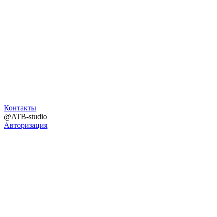
Поиск
Контакты
@ATB-studio
Авторизация