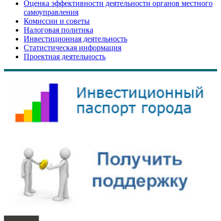
Оценка эффективности деятельности органов местного
самоуправления
Комиссии и советы
Налоговая политика
Инвестиционная деятельность
Статистическая информация
Проектная деятельность