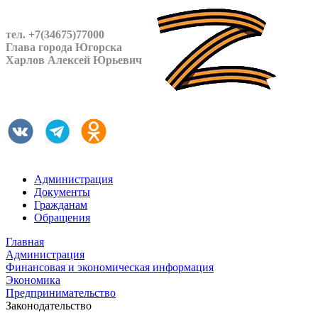
тел. +7(34675)77000
Глава города Югорска
Харлов Алексей Юрьевич
Администрация
Документы
Гражданам
Обращения
Главная
Администрация
Финансовая и экономическая информация
Экономика
Предпринимательство
Законодательство