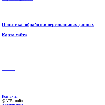
Открытые данные
Политика обработки персональных данных
Карта сайта
Поиск
Контакты
@ATB-studio
Авторизация