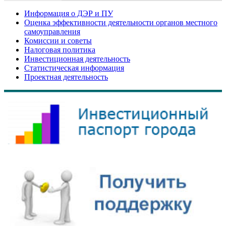
Информация о ДЭР и ПУ
Оценка эффективности деятельности органов местного
самоуправления
Комиссии и советы
Налоговая политика
Инвестиционная деятельность
Статистическая информация
Проектная деятельность