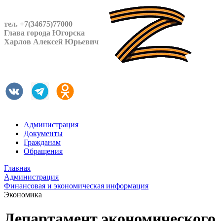
тел. +7(34675)77000
Глава города Югорска
Харлов Алексей Юрьевич
Администрация
Документы
Гражданам
Обращения
Главная
Администрация
Финансовая и экономическая информация
Экономика
Департамент экономического