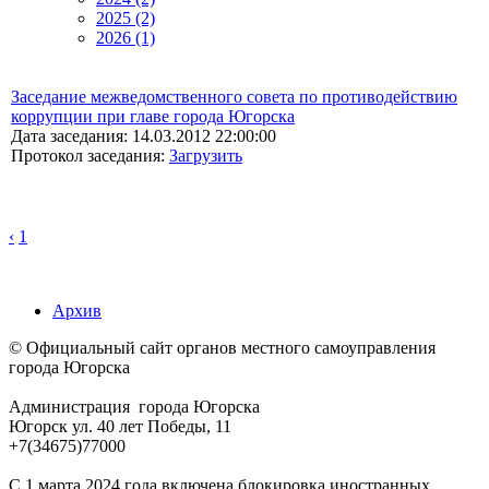
2025 (2)
2026 (1)
Заседание межведомственного совета по противодействию
коррупции при главе города Югорска
Дата заседания: 14.03.2012 22:00:00
Протокол заседания:
Загрузить
‹
1
Архив
© Официальный сайт органов местного самоуправления
города Югорска
Администрация города Югорска
Югорск ул. 40 лет Победы, 11
+7(34675)77000
С 1 марта 2024 года включена блокировка иностранных