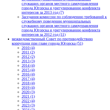
служащих органов местного самоуправления
города Югорска и урегулированию конфликта
интересов за 2013 год (7)
Заседания комиссии по соблюдению требований к
служебному поведению муниципальных
служащих органов местного самоуправления
города Югорска и урегулированию конфликта
интересов за 2012 год (11)
межведомственный Совет по противодействию
коррупции при главе города Югорска (51)
2010 (4)
2011 (2)
2012 (2)
2013 (3)
2014 (4)
2015 (4)
2016 (4)
2017 (4)
2018 (4)
2019 (4)
2020 (3)
2021 (1)
2022 (4)
2023 (3)
2024 (2)