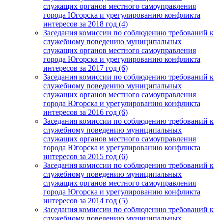
служащих органов местного самоуправления
города Югорска и урегулированию конфликта
интересов за 2018 год (4)
Заседания комиссии по соблюдению требований к
служебному поведению муниципальных
служащих органов местного самоуправления
города Югорска и урегулированию конфликта
интересов за 2017 год (6)
Заседания комиссии по соблюдению требований к
служебному поведению муниципальных
служащих органов местного самоуправления
города Югорска и урегулированию конфликта
интересов за 2016 год (6)
Заседания комиссии по соблюдению требований к
служебному поведению муниципальных
служащих органов местного самоуправления
города Югорска и урегулированию конфликта
интересов за 2015 год (6)
Заседания комиссии по соблюдению требований к
служебному поведению муниципальных
служащих органов местного самоуправления
города Югорска и урегулированию конфликта
интересов за 2014 год (5)
Заседания комиссии по соблюдению требований к
служебному поведению муниципальных