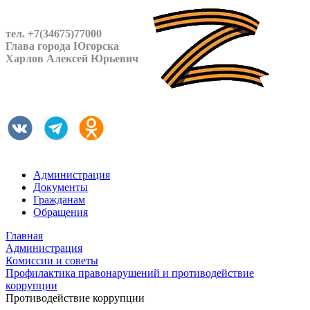
тел. +7(34675)77000
Глава города Югорска
Харлов Алексей Юрьевич
Администрация
Документы
Гражданам
Обращения
Главная
Администрация
Комиссии и советы
Профилактика правонарушений и противодействие
коррупции
Противодействие коррупции