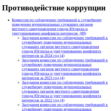
Противодействие коррупции
Комиссия по соблюдению требований к служебному
поведению муниципальных служащих органов
местного самоуправления города Югорска и
урегулированию конфликта интересов (89)
Заседания комиссии по соблюдению требований к
служебному поведению муниципальных
служащих органов местного самоуправления
города Югорска и урегулированию конфликта
интересов за 2024 год (4)
Заседания комиссии по соблюдению требований к
служебному поведению муниципальных
служащих органов местного самоуправления
города Югорска и урегулированию конфликта
интересов за 2023 год (4)
Заседания комиссии по соблюдению требований к
служебному поведению муниципальных
служащих органов местного самоуправления
города Югорска и урегулированию конфликта
интересов за 2022 год (4)
Заседания комиссии по соблюдению требований к
служебному поведению муниципальных