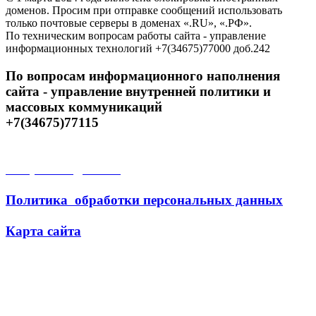
доменов. Просим при отправке сообщений использовать
только почтовые серверы в доменах «.RU», «.РФ».
По техническим вопросам работы сайта - управление
информационных технологий +7(34675)77000 доб.242
По вопросам информационного наполнения
сайта - управление внутренней политики и
массовых коммуникаций
+7(34675)77115
Открытые данные
Политика обработки персональных данных
Карта сайта