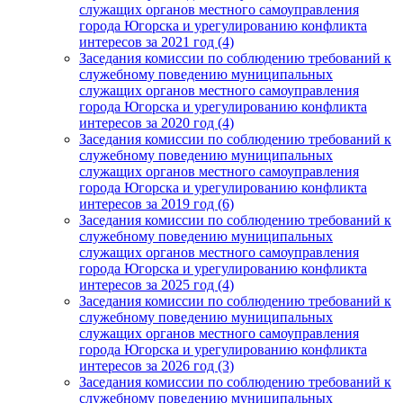
служащих органов местного самоуправления
города Югорска и урегулированию конфликта
интересов за 2021 год (4)
Заседания комиссии по соблюдению требований к
служебному поведению муниципальных
служащих органов местного самоуправления
города Югорска и урегулированию конфликта
интересов за 2020 год (4)
Заседания комиссии по соблюдению требований к
служебному поведению муниципальных
служащих органов местного самоуправления
города Югорска и урегулированию конфликта
интересов за 2019 год (6)
Заседания комиссии по соблюдению требований к
служебному поведению муниципальных
служащих органов местного самоуправления
города Югорска и урегулированию конфликта
интересов за 2025 год (4)
Заседания комиссии по соблюдению требований к
служебному поведению муниципальных
служащих органов местного самоуправления
города Югорска и урегулированию конфликта
интересов за 2026 год (3)
Заседания комиссии по соблюдению требований к
служебному поведению муниципальных