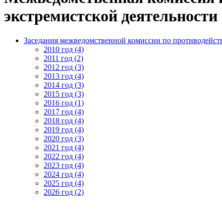
экстремистской деятельности
Заседания межведомственной комиссии по противодейств
2010 год (4)
2011 год (2)
2012 год (3)
2013 год (4)
2014 год (3)
2015 год (3)
2016 год (1)
2017 год (4)
2018 год (4)
2019 год (4)
2020 год (3)
2021 год (4)
2022 год (4)
2023 год (4)
2024 год (4)
2025 год (4)
2026 год (2)