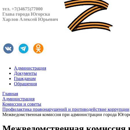
тел. +7(34675)77000
Глава города Югорска
Харлов Алексей Юрьевич
Администрация
Документы
Гражданам
Обращения
Главная
Администрация
Комиссии и советы
Профилактика правонарушений и противодействие коррупции
Межведомственная комиссия при администрации города Югорс
Межведомственная комиссия 