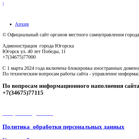
‹
Архив
© Официальный сайт органов местного самоуправления город
Администрация города Югорска
Югорск ул. 40 лет Победы, 11
+7(34675)77000
С 1 марта 2024 года включена блокировка иностранных домено
По техническим вопросам работы сайта - управление информа
По вопросам информационного наполнения сайта
+7(34675)77115
Открытые данные
Политика обработки персональных данных