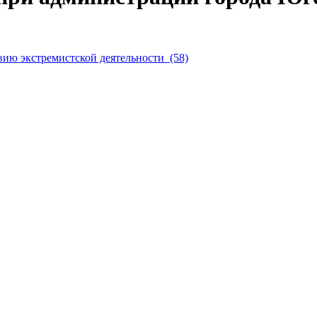
ию экстремистской деятельности (58)