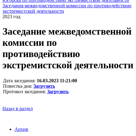
Югорска по противодействию экстремистской деятельности
Заседания межведомственной комиссии по противодействию
экстремистской деятельности
2023 год
Заседание межведомственной
комиссии по
противодействию
экстремистской деятельности
Дата заседания:
16.03.2023 11:21:00
Повестка дня:
Загрузить
Протокол заседания:
Загрузить
Назад в раздел
Архив