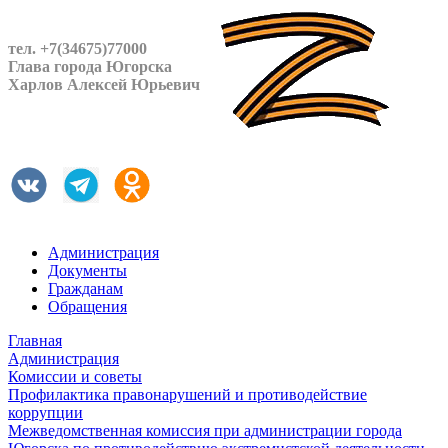
тел. +7(34675)77000
Глава города Югорска
Харлов Алексей Юрьевич
Администрация
Документы
Гражданам
Обращения
Главная
Администрация
Комиссии и советы
Профилактика правонарушений и противодействие
коррупции
Межведомственная комиссия при администрации города