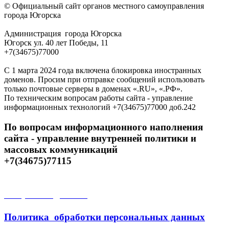
© Официальный сайт органов местного самоуправления
города Югорска
Администрация города Югорска
Югорск ул. 40 лет Победы, 11
+7(34675)77000
С 1 марта 2024 года включена блокировка иностранных
доменов. Просим при отправке сообщений использовать
только почтовые серверы в доменах «.RU», «.РФ».
По техническим вопросам работы сайта - управление
информационных технологий +7(34675)77000 доб.242
По вопросам информационного наполнения
сайта - управление внутренней политики и
массовых коммуникаций
+7(34675)77115
Открытые данные
Политика обработки персональных данных