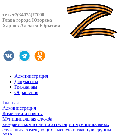
тел. +7(34675)77000
Глава города Югорска
Харлов Алексей Юрьевич
Администрация
Документы
Гражданам
Обращения
Главная
Администрация
Комиссии и советы
Муниципальная служба
заседания комиссии по аттестации муниципальных
служащих, замещающих высшую и главную группы