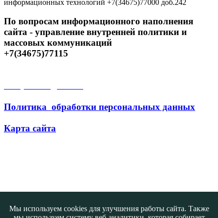
информационных технологий +7(34675)77000 доб.242
По вопросам информационного наполнения
сайта - управление внутренней политики и
массовых коммуникаций
+7(34675)77115
Открытые данные
Политика обработки персональных данных
Карта сайта
Поиск
Мы используем cookies для улучшения работы сайта. Также
мы используем систему веб-аналитики, которая собирает