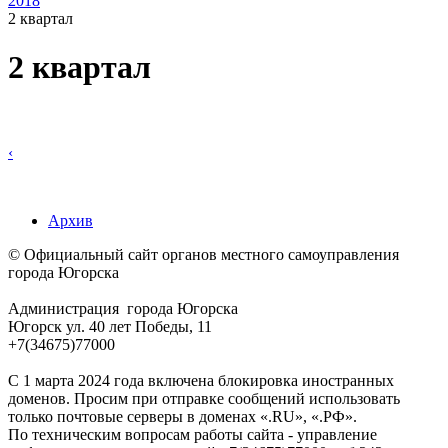
2018
2 квартал
2 квартал
‹
Архив
© Официальный сайт органов местного самоуправления
города Югорска
Администрация города Югорска
Югорск ул. 40 лет Победы, 11
+7(34675)77000
С 1 марта 2024 года включена блокировка иностранных
доменов. Просим при отправке сообщений использовать
только почтовые серверы в доменах «.RU», «.РФ».
По техническим вопросам работы сайта - управление