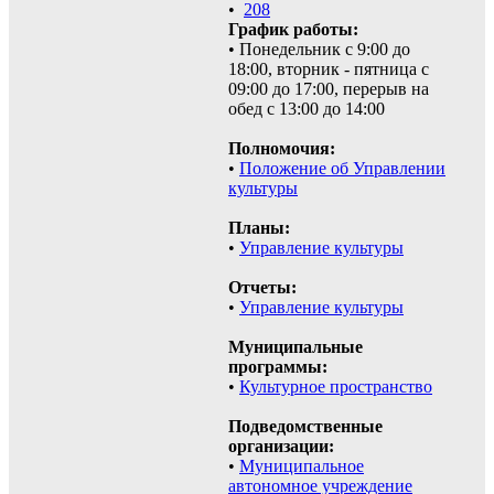
•
208
График работы:
• Понедельник с 9:00 до
18:00, вторник - пятница с
09:00 до 17:00, перерыв на
обед с 13:00 до 14:00
Полномочия:
•
Положение об Управлении
культуры
Планы:
•
Управление культуры
Отчеты:
•
Управление культуры
Муниципальные
программы:
•
Культурное пространство
Подведомственные
организации:
•
Муниципальное
автономное учреждение