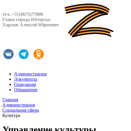
тел. +7(34675)77000
Глава города Югорска
Харлов Алексей Юрьевич
Администрация
Документы
Гражданам
Обращения
Главная
Администрация
Социальная сфера
Культура
Управление культуры