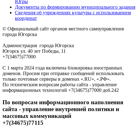
Югры
Документы по формированию муниципального задания
Сведения об учреждениях культуры с использованием
координат
© Официальный сайт органов местного самоуправления
города Югорска
Администрация города Югорска
Югорск ул. 40 лет Победы, 11
+7(34675)77000
С 1 марта 2024 года включена блокировка иностранных
доменов. Просим при отправке сообщений использовать
только почтовые серверы в доменах «.RU», «.РФ».
По техническим вопросам работы сайта - управление
информационных технологий +7(34675)77000 доб.242
По вопросам информационного наполнения
сайта - управление внутренней политики и
массовых коммуникаций
+7(34675)77115