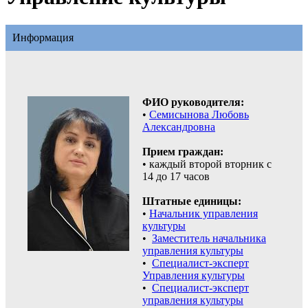
Информация
ФИО руководителя:
•
Семисынова Любовь
Александровна
Прием граждан:
• каждый второй вторник с
14 до 17 часов
Штатные единицы:
•
Начальник управления
культуры
•
Заместитель начальника
управления культуры
•
Специалист-эксперт
Управления культуры
•
Специалист-эксперт
управления культуры