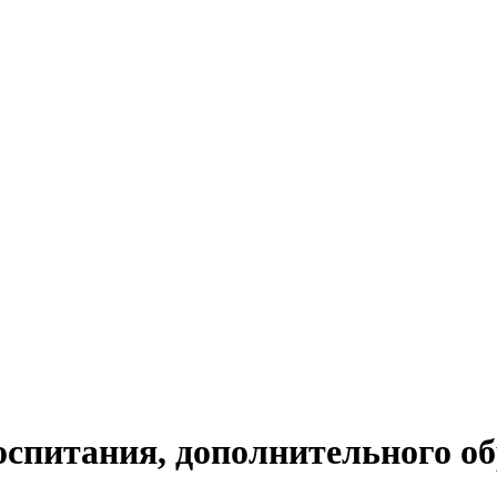
оспитания, дополнительного об