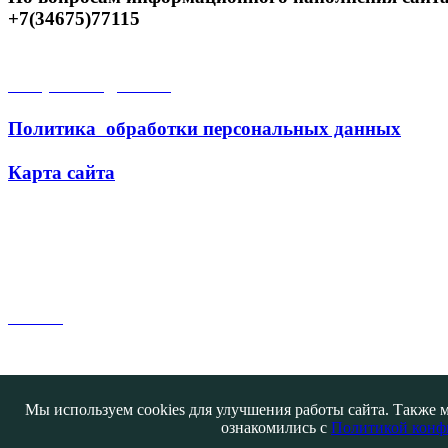
+7(34675)77115
Открытые данные
Политика обработки персональных данных
Карта сайта
Поиск
Мы используем cookies для улучшения работы сайта. Также м
ознакомились с
Политикой конф
Контакты