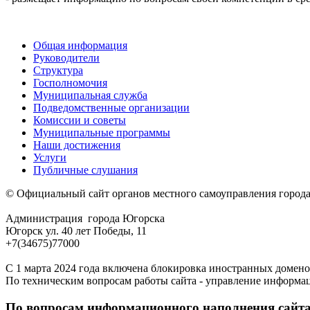
Общая информация
Руководители
Структура
Госполномочия
Муниципальная служба
Подведомственные организации
Комиссии и советы
Муниципальные программы
Наши достижения
Услуги
Публичные слушания
© Официальный сайт органов местного самоуправления город
Администрация города Югорска
Югорск ул. 40 лет Победы, 11
+7(34675)77000
С 1 марта 2024 года включена блокировка иностранных домено
По техническим вопросам работы сайта - управление информа
По вопросам информационного наполнения сайта