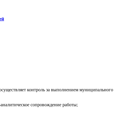
ей
 осуществляет контроль за выполнением муниципального
-аналитическое сопровождение работы;