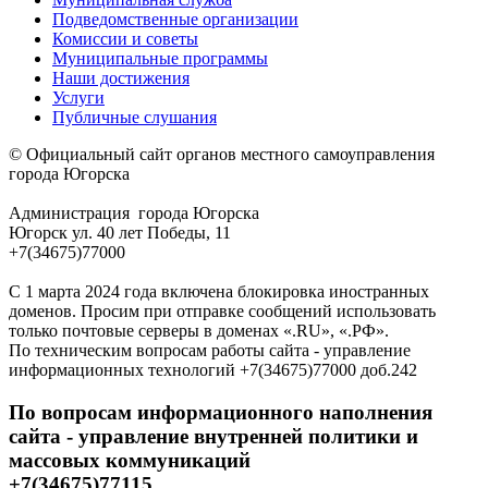
Подведомственные организации
Комиссии и советы
Муниципальные программы
Наши достижения
Услуги
Публичные слушания
© Официальный сайт органов местного самоуправления
города Югорска
Администрация города Югорска
Югорск ул. 40 лет Победы, 11
+7(34675)77000
С 1 марта 2024 года включена блокировка иностранных
доменов. Просим при отправке сообщений использовать
только почтовые серверы в доменах «.RU», «.РФ».
По техническим вопросам работы сайта - управление
информационных технологий +7(34675)77000 доб.242
По вопросам информационного наполнения
сайта - управление внутренней политики и
массовых коммуникаций
+7(34675)77115