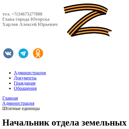
тел. +7(34675)77000
Глава города Югорска
Харлов Алексей Юрьевич
Администрация
Документы
Гражданам
Обращения
Главная
Администрация
Штатные единицы
Начальник отдела земельных