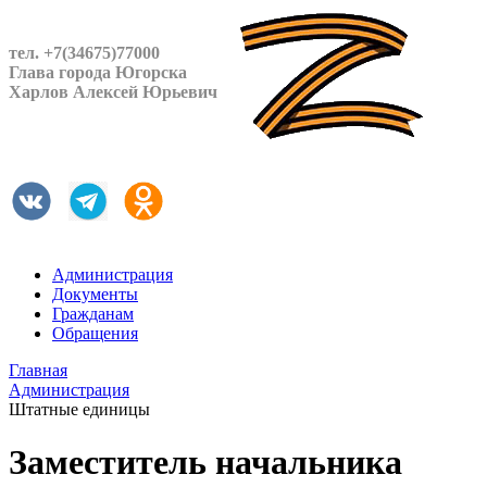
тел. +7(34675)77000
Глава города Югорска
Харлов Алексей Юрьевич
Администрация
Документы
Гражданам
Обращения
Главная
Администрация
Штатные единицы
Заместитель начальника