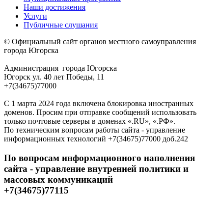
Наши достижения
Услуги
Публичные слушания
© Официальный сайт органов местного самоуправления
города Югорска
Администрация города Югорска
Югорск ул. 40 лет Победы, 11
+7(34675)77000
С 1 марта 2024 года включена блокировка иностранных
доменов. Просим при отправке сообщений использовать
только почтовые серверы в доменах «.RU», «.РФ».
По техническим вопросам работы сайта - управление
информационных технологий +7(34675)77000 доб.242
По вопросам информационного наполнения
сайта - управление внутренней политики и
массовых коммуникаций
+7(34675)77115