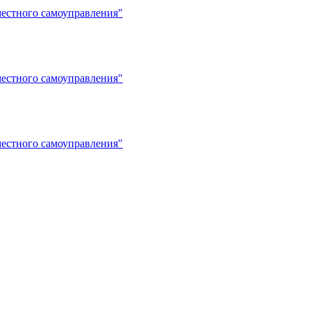
естного самоуправления"
естного самоуправления"
естного самоуправления"