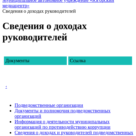
Муниципальное автономное учреждение «Югорский
медиацентр»
Сведения о доходах руководителей
Сведения о доходах
руководителей
Документы
Ссылка
‹
Подведомственные организации
Документы и полномочия подведомственных
организаций
Информация о деятельности муниципальных
организаций по противодействию коррупции
Сведения о доходах и руководителей подведомственных