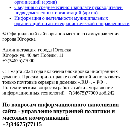
организаций (архив)
Сведения о среднемесячной зарплате руководителей
подведомственных организаций (архив)
Информация о деятельности муниципальных
организаций по антитеррористической направленности
© Официальный сайт органов местного самоуправления
города Югорска
Администрация города Югорска
Югорск ул. 40 лет Победы, 11
+7(34675)77000
С 1 марта 2024 года включена блокировка иностранных
доменов. Просим при отправке сообщений использовать
только почтовые серверы в доменах «.RU», «.РФ».
По техническим вопросам работы сайта - управление
информационных технологий +7(34675)77000 доб.242
По вопросам информационного наполнения
сайта - управление внутренней политики и
массовых коммуникаций
+7(34675)77115