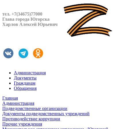
тел. +7(34675)77000
Глава города Югорска
Харлов Алексей Юрьевич
Администрация
Документы
Гражданам
Обращения
Главная
Администрация
Подведомственные организации
Документы подведомственных учреждений
Противодействие коррупции
Прочие учреждения