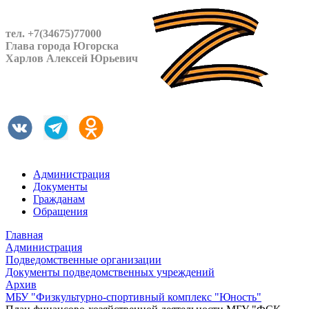
тел. +7(34675)77000
Глава города Югорска
Харлов Алексей Юрьевич
Администрация
Документы
Гражданам
Обращения
Главная
Администрация
Подведомственные организации
Документы подведомственных учреждений
Архив
МБУ "Физкультурно-спортивный комплекс "Юность"