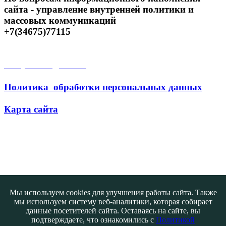
сайта - управление внутренней политики и
массовых коммуникаций
+7(34675)77115
Открытые данные
Политика обработки персональных данных
Карта сайта
Поиск
Мы используем cookies для улучшения работы сайта. Также
мы используем систему веб-аналитики, которая собирает
данные посетителей сайта. Оставаясь на сайте, вы
подтверждаете, что ознакомились с
Политикой