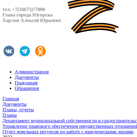
тел. +7(34675)77000
Глава города Югорска
Харлов Алексей Юрьевич
Администрация
Документы
Гражданам
Обращения
Главная
Документы
Планы, отчеты
Планы
Департамент муниципальной собственности и градостроительс
Управление правового обеспечения имущественных отношен
Отдел земельных ресурсов по работе с юридическими лицами