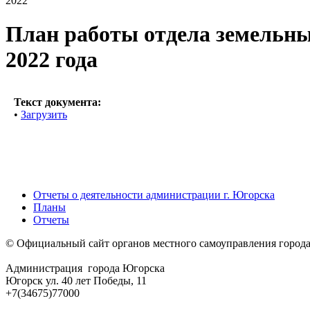
2022
План работы отдела земельны
2022 года
Текст документа:
•
Загрузить
Отчеты о деятельности администрации г. Югорска
Планы
Отчеты
© Официальный сайт органов местного самоуправления город
Администрация города Югорска
Югорск ул. 40 лет Победы, 11
+7(34675)77000