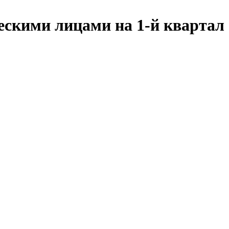
ескими лицами на 1-й квартал