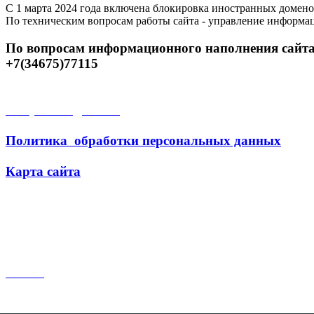
С 1 марта 2024 года включена блокировка иностранных домено
По техническим вопросам работы сайта - управление информа
По вопросам информационного наполнения сайта
+7(34675)77115
Открытые данные
Политика обработки персональных данных
Карта сайта
Поиск