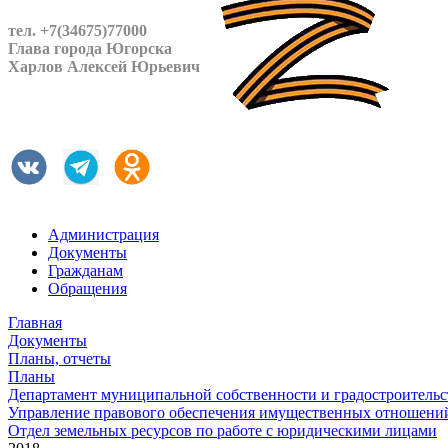
тел. +7(34675)77000
Глава города Югорска
Харлов Алексей Юрьевич
Администрация
Документы
Гражданам
Обращения
Главная
Документы
Планы, отчеты
Планы
Департамент муниципальной собственности и градостроительс
Управление правового обеспечения имущественных отношен
Отдел земельных ресурсов по работе с юридическими лицами