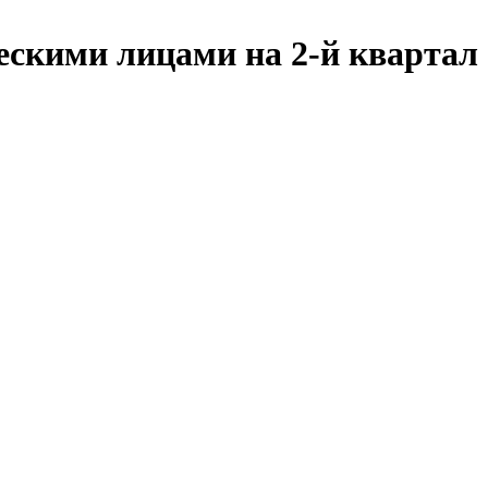
ескими лицами на 2-й квартал