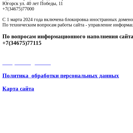
Югорск ул. 40 лет Победы, 11
+7(34675)77000
С 1 марта 2024 года включена блокировка иностранных домено
По техническим вопросам работы сайта - управление информа
По вопросам информационного наполнения сайта
+7(34675)77115
Открытые данные
Политика обработки персональных данных
Карта сайта
Поиск