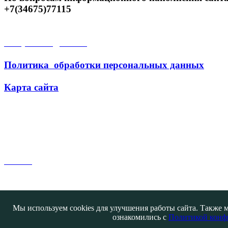
+7(34675)77115
Открытые данные
Политика обработки персональных данных
Карта сайта
Поиск
Мы используем cookies для улучшения работы сайта. Также м
ознакомились с
Политикой конф
Контакты