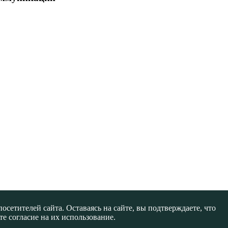
сетителей сайта. Оставаясь на сайте, вы подтверждаете, что
е согласие на их использование.