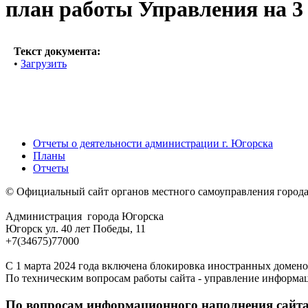
план работы Управления на 3
Текст документа:
•
Загрузить
Отчеты о деятельности администрации г. Югорска
Планы
Отчеты
© Официальный сайт органов местного самоуправления город
Администрация города Югорска
Югорск ул. 40 лет Победы, 11
+7(34675)77000
С 1 марта 2024 года включена блокировка иностранных домено
По техническим вопросам работы сайта - управление информа
По вопросам информационного наполнения сайта