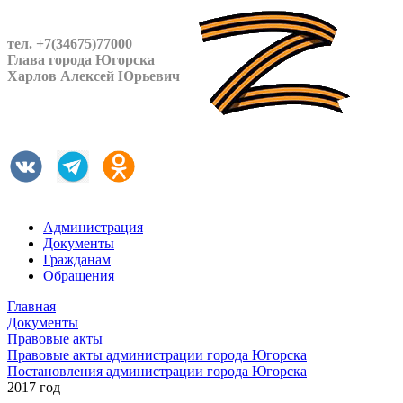
тел. +7(34675)77000
Глава города Югорска
Харлов Алексей Юрьевич
Администрация
Документы
Гражданам
Обращения
Главная
Документы
Правовые акты
Правовые акты администрации города Югорска
Постановления администрации города Югорска
2017 год