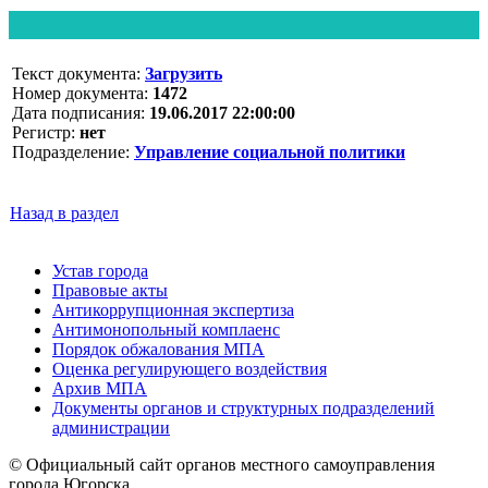
Текст документа:
Загрузить
Номер документа:
1472
Дата подписания:
19.06.2017 22:00:00
Регистр:
нет
Подразделение:
Управление социальной политики
Назад в раздел
Устав города
Правовые акты
Антикоррупционная экспертиза
Антимонопольный комплаенс
Порядок обжалования МПА
Оценка регулирующего воздействия
Архив МПА
Документы органов и структурных подразделений
администрации
© Официальный сайт органов местного самоуправления
города Югорска