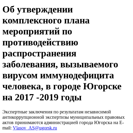
Об утверждении
комплексного плана
мероприятий по
противодействию
распространения
заболевания, вызываемого
вирусом иммунодефицита
человека, в городе Югорске
на 2017 -2019 годы
Экспертные заключения по результатам независимой
антикоррупционной экспертизы муниципальных правовых
актов принимаются администрацией города Югорска на E-
mail:
Vlasov_AS@ugorsk.ru