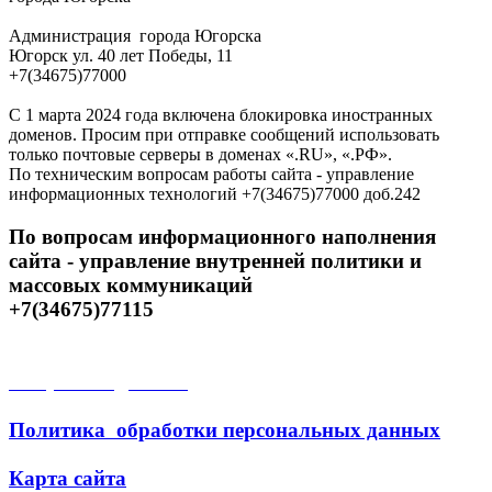
Администрация города Югорска
Югорск ул. 40 лет Победы, 11
+7(34675)77000
С 1 марта 2024 года включена блокировка иностранных
доменов. Просим при отправке сообщений использовать
только почтовые серверы в доменах «.RU», «.РФ».
По техническим вопросам работы сайта - управление
информационных технологий +7(34675)77000 доб.242
По вопросам информационного наполнения
сайта - управление внутренней политики и
массовых коммуникаций
+7(34675)77115
Открытые данные
Политика обработки персональных данных
Карта сайта