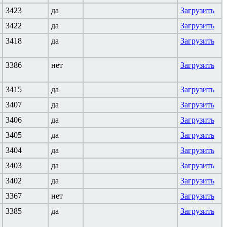
3423
да
Загрузить
3422
да
Загрузить
3418
да
Загрузить
3386
нет
Загрузить
3415
да
Загрузить
3407
да
Загрузить
3406
да
Загрузить
3405
да
Загрузить
3404
да
Загрузить
3403
да
Загрузить
3402
да
Загрузить
3367
нет
Загрузить
3385
да
Загрузить