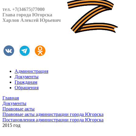
тел. +7(34675)77000
Глава города Югорска
Харлов Алексей Юрьевич
Администрация
Документы
Гражданам
Обращения
Главная
Документы
Правовые акты
Правовые акты администрации города Югорска
Постановления администрации города Югорска
2015 год