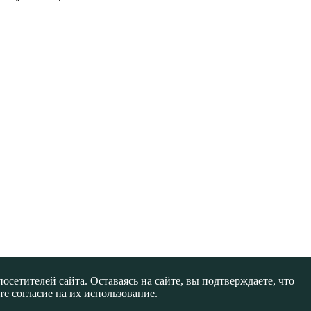
сетителей сайта. Оставаясь на сайте, вы подтверждаете, что
е согласие на их использование.