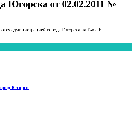
а Югорска от 02.02.2011 №
тся администрацией города Югорска на E-mail:
город Югорск