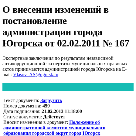
О внесении изменений в
постановление
администрации города
Югорска от 02.02.2011 № 167
Экспертные заключения по результатам независимой
антикоррупционной экспертизы муниципальных правовых
актов принимаются администрацией города Югорска на E-
mail:
Vlasov_AS@ugorsk.ru
Текст документа:
Загрузить
Номер документа:
459
Дата подписания:
21.02.2013 11:18:00
Статус документа:
Действует
Вносит изменения в документ:
Положение об
административной комиссии муниципального
образования городской округ город Югорск