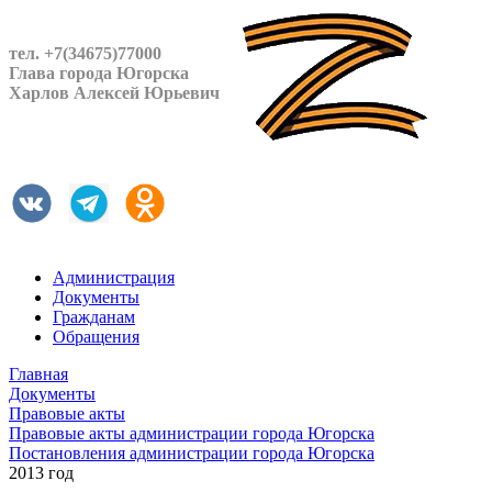
тел. +7(34675)77000
Глава города Югорска
Харлов Алексей Юрьевич
Администрация
Документы
Гражданам
Обращения
Главная
Документы
Правовые акты
Правовые акты администрации города Югорска
Постановления администрации города Югорска
2013 год