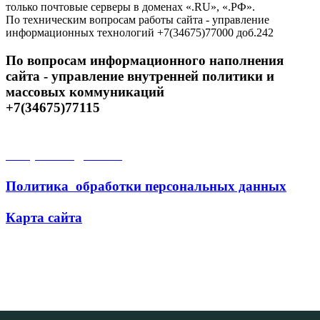
только почтовые серверы в доменах «.RU», «.РФ».
По техническим вопросам работы сайта - управление
информационных технологий +7(34675)77000 доб.242
По вопросам информационного наполнения
сайта - управление внутренней политики и
массовых коммуникаций
+7(34675)77115
Открытые данные
Политика обработки персональных данных
Карта сайта