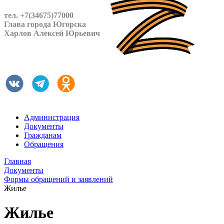
тел. +7(34675)77000
Глава города Югорска
Харлов Алексей Юрьевич
Администрация
Документы
Гражданам
Обращения
Главная
Документы
Формы обращений и заявлений
Жилье
Жилье