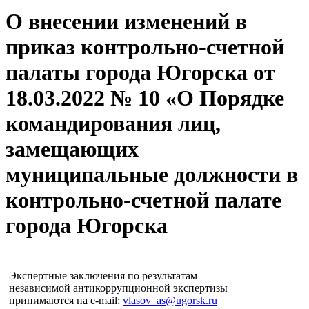
О внесении изменений в
приказ контрольно-счетной
палаты города Югорска от
18.03.2022 № 10 «О Порядке
командирования лиц,
замещающих
муниципальные должности в
контрольно-счетной палате
города Югорска
Экспертные заключения по результатам
независимой антикоррупционной экспертизы
принимаются на e-mail:
vlasov_as@ugorsk.ru