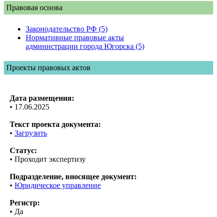
Правовая основа
Законодательство РФ (5)
Нормативные правовые акты
администрации города Югорска (5)
Проекты правовых актов
Дата размещения:
• 17.06.2025
Текст проекта документа:
•
Загрузить
Статус:
• Проходит экспертизу
Подразделение, вносящее документ:
•
Юридическое управление
Регистр:
• Да