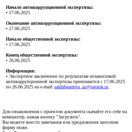
Начало антикоррупционной экспертизы:
• 17.06.2025
Окончание антикоррупционной экспертизы:
• 27.06.2025
Начало общественной экспертизы:
• 17.06.2025
Конец общественной экспертизы:
• 26.06.2025
Информация:
• Экспертное заключение по результатам независимой
антикоррупционной экспертизы принимается с 17.06.2025
по 26.06.2025 на e-mail:
sakhibgarieva_az@ugorsk.ru
Для ознакомления с проектом документа скачайте его себе на
компьютер, нажав кнопку "Загрузить".
Вы можете внести замечания или предложения заполнив
форму ниже.