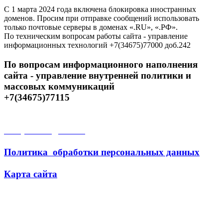
С 1 марта 2024 года включена блокировка иностранных
доменов. Просим при отправке сообщений использовать
только почтовые серверы в доменах «.RU», «.РФ».
По техническим вопросам работы сайта - управление
информационных технологий +7(34675)77000 доб.242
По вопросам информационного наполнения
сайта - управление внутренней политики и
массовых коммуникаций
+7(34675)77115
Открытые данные
Политика обработки персональных данных
Карта сайта