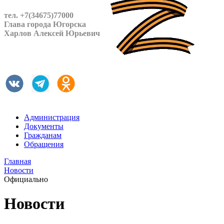
тел. +7(34675)77000
Глава города Югорска
Харлов Алексей Юрьевич
Администрация
Документы
Гражданам
Обращения
Главная
Новости
Официально
Новости