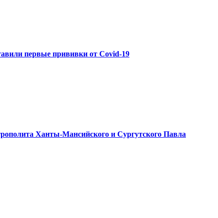
авили первые прививки от Covid-19
рополита Ханты-Мансийского и Сургутского Павла