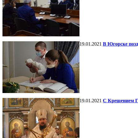
19.01.2021
В Югорске поз
19.01.2021
С Крещением Г