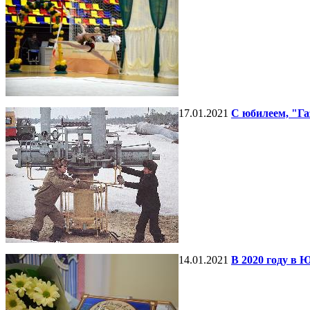
17.01.2021
С юбилеем, "Га
14.01.2021
В 2020 году в 