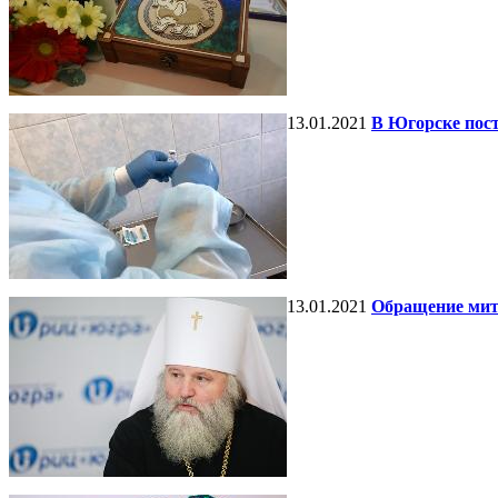
13.01.2021
В Югорске пост
13.01.2021
Обращение мит