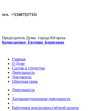
тел. +7(34675)77111
Председатель Думы города Югорска
Комисаренко Евгения Борисовна
Главная
О Думе
Состав и структура
Деятельность
Документы
Обратная связь
Деятельность
›
Антикоррупционная деятельность
›
Работники контрольно-счётной палаты