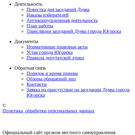
Деятельность
Повестка дня заседаний Думы
Наказы избирателей
Антикоррупционная деятельность
План работы
Трансляции заседаний Думы города Югорска
Документы
Нормативные правовые акты
Устав города Югорска
Правила депутатской этики
Обратная связь
Порядок и время приема
Обзоры обращений лиц
Контакты
Заявка на присутствие на заседании Думы города
Югорска
©
Политика обработки персональных данных
Официальный сайт органов местного самоуправления