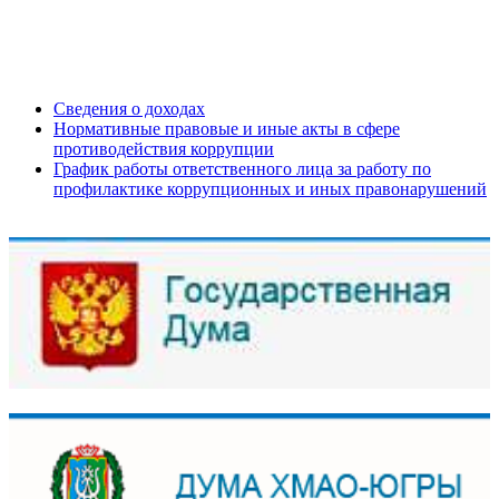
Сведения о доходах
Нормативные правовые и иные акты в сфере
противодействия коррупции
График работы ответственного лица за работу по
профилактике коррупционных и иных правонарушений