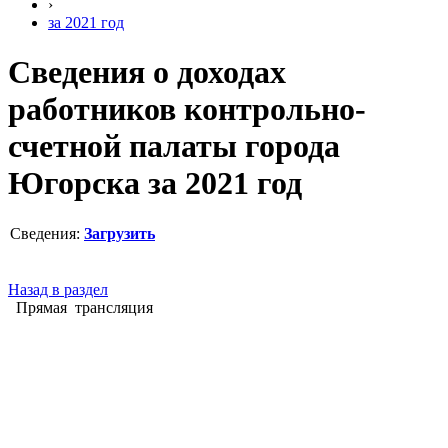
›
за 2021 год
Сведения о доходах
работников контрольно-
счетной палаты города
Югорска за 2021 год
Сведения:
Загрузить
Назад в раздел
Прямая трансляция