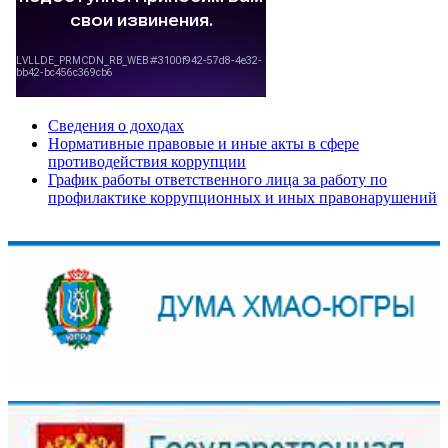
Сведения о доходах
Нормативные правовые и иные акты в сфере
противодействия коррупции
График работы ответственного лица за работу по
профилактике коррупционных и иных правонарушений