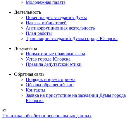
Молодежная палата
Деятельность
Повестка дня заседаний Думы
Наказы избирателей
Антикоррупционная деятельность
План работы
Трансляции заседаний Думы города Югорска
Документы
Нормативные правовые акты
Устав города Югорска
Правила депутатской этики
Обратная связь
Порядок и время приема
Обзоры обращений лиц
Контакты
Заявка на присутствие на заседании Думы города
Югорска
©
Политика обработки персональных данных