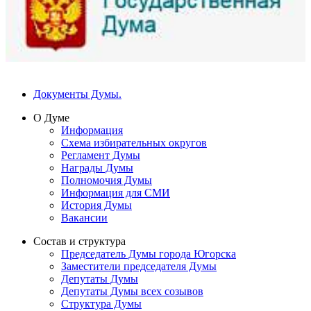
Документы Думы.
О Думе
Информация
Схема избирательных округов
Регламент Думы
Награды Думы
Полномочия Думы
Информация для СМИ
История Думы
Вакансии
Состав и структура
Председатель Думы города Югорска
Заместители председателя Думы
Депутаты Думы
Депутаты Думы всех созывов
Структура Думы