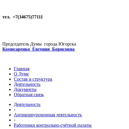
тел. +7(34675)77111
Председатель Думы города Югорска
Комисаренко Евгения Борисовна
Главная
О Думе
Состав и структура
Деятельность
Документы
Обратная связь
Деятельность
›
Антикоррупционная деятельность
›
Работники контрольно-счётной палаты