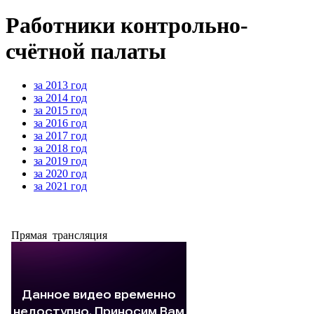
Работники контрольно-
счётной палаты
за 2013 год
за 2014 год
за 2015 год
за 2016 год
за 2017 год
за 2018 год
за 2019 год
за 2020 год
за 2021 год
Прямая трансляция