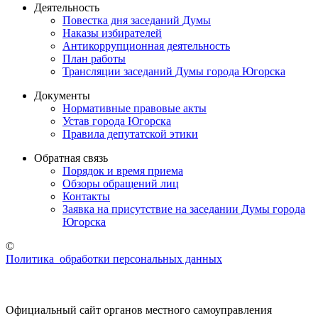
Деятельность
Повестка дня заседаний Думы
Наказы избирателей
Антикоррупционная деятельность
План работы
Трансляции заседаний Думы города Югорска
Документы
Нормативные правовые акты
Устав города Югорска
Правила депутатской этики
Обратная связь
Порядок и время приема
Обзоры обращений лиц
Контакты
Заявка на присутствие на заседании Думы города
Югорска
©
Политика обработки персональных данных
Официальный сайт органов местного самоуправления