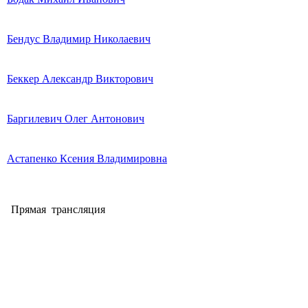
Бендус Владимир Николаевич
Беккер Александр Викторович
Баргилевич Олег Антонович
Астапенко Ксения Владимировна
Прямая трансляция