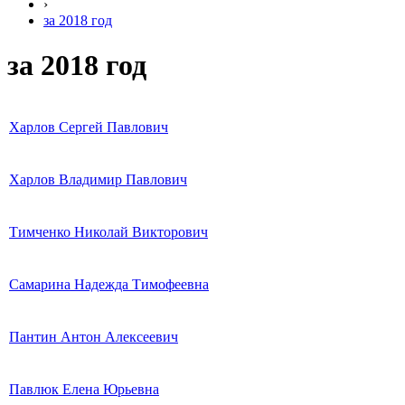
›
за 2018 год
за 2018 год
Харлов Сергей Павлович
Харлов Владимир Павлович
Тимченко Николай Викторович
Самарина Надежда Тимофеевна
Пантин Антон Алексеевич
Павлюк Елена Юрьевна