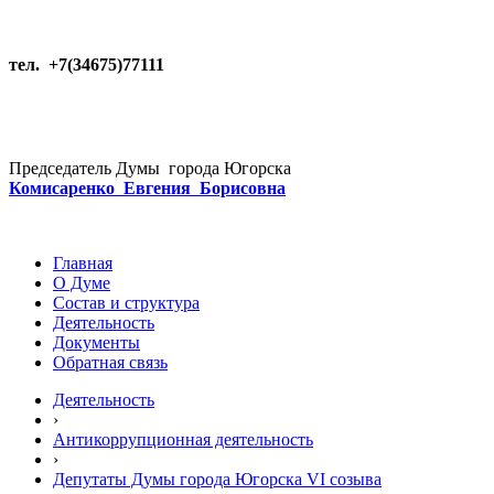
тел. +7(34675)77111
Председатель Думы города Югорска
Комисаренко Евгения Борисовна
Главная
О Думе
Состав и структура
Деятельность
Документы
Обратная связь
Деятельность
›
Антикоррупционная деятельность
›
Депутаты Думы города Югорска VI созыва