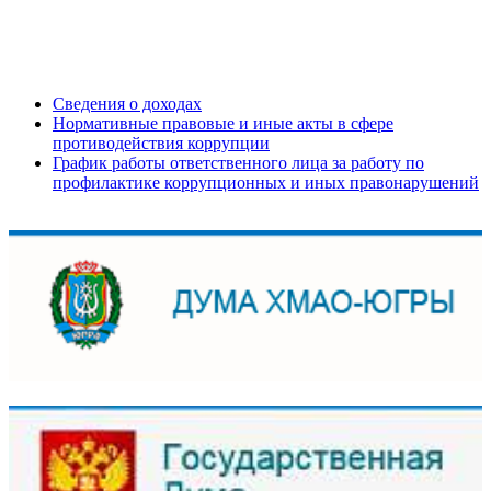
Сведения о доходах
Нормативные правовые и иные акты в сфере
противодействия коррупции
График работы ответственного лица за работу по
профилактике коррупционных и иных правонарушений