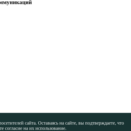
коммуникаций
сетителей сайта. Оставаясь на сайте, вы подтверждаете, что
е согласие на их использование.