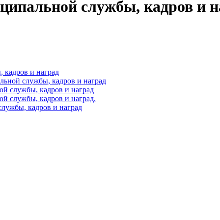
ципальной службы, кадров и н
 кадров и наград
льной службы, кадров и наград
й службы, кадров и наград
й службы, кадров и наград.
лужбы, кадров и наград