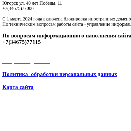
Югорск ул. 40 лет Победы, 11
+7(34675)77000
С 1 марта 2024 года включена блокировка иностранных домено
По техническим вопросам работы сайта - управление информа
По вопросам информационного наполнения сайта
+7(34675)77115
Открытые данные
Политика обработки персональных данных
Карта сайта
Поиск