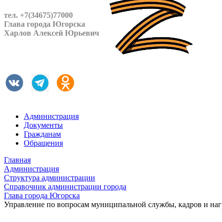
тел. +7(34675)77000
Глава города Югорска
Харлов Алексей Юрьевич
Администрация
Документы
Гражданам
Обращения
Главная
Администрация
Структура администрации
Справочник администрации города
Глава города Югорска
Управление по вопросам муниципальной службы, кадров и наг