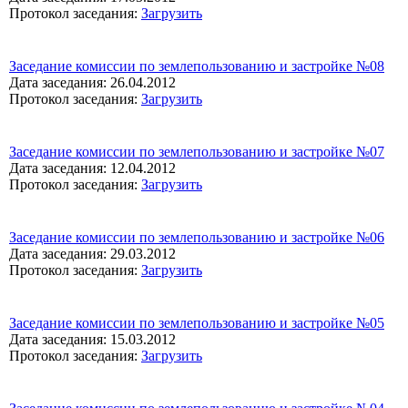
Протокол заседания:
Загрузить
Заседание комиссии по землепользованию и застройке №08
Дата заседания: 26.04.2012
Протокол заседания:
Загрузить
Заседание комиссии по землепользованию и застройке №07
Дата заседания: 12.04.2012
Протокол заседания:
Загрузить
Заседание комиссии по землепользованию и застройке №06
Дата заседания: 29.03.2012
Протокол заседания:
Загрузить
Заседание комиссии по землепользованию и застройке №05
Дата заседания: 15.03.2012
Протокол заседания:
Загрузить