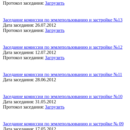
Протокол заседания:
Загрузить
Заседание комиссии по землепользованию и застройке №13
Дата заседания: 26.07.2012
Протокол заседания:
Загрузить
Заседание комиссии по землепользованию и застройке №12
Дата заседания: 12.07.2012
Протокол заседания:
Загрузить
Заседание комиссии по землепользованию и застройке №11
Дата заседания: 28.06.2012
Заседание комиссии по землепользованию и застройке №10
Дата заседания: 31.05.2012
Протокол заседания:
Загрузить
Заседание комиссии по землепользованию и застройке № 09
Дата заседания: 17.05.2012