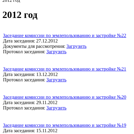
2012 год
2012 год
Заседание комиссии по землепользованию и застройке №22
Дата заседания: 27.12.2012
Документы для рассмотрения:
Загрузить
Протокол заседания:
Загрузить
Заседание комиссии по землепользованию и застройке №21
Дата заседания: 13.12.2012
Протокол заседания:
Загрузить
Заседание комиссии по землепользованию и застройке №20
Дата заседания: 29.11.2012
Протокол заседания:
Загрузить
Заседание комиссии по землепользованию и застройке №19
Дата заседания: 15.11.2012