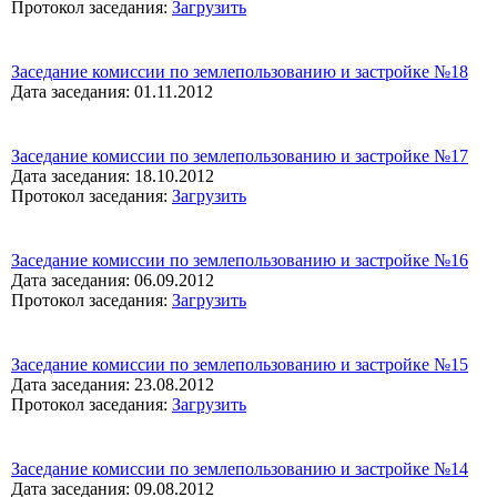
Протокол заседания:
Загрузить
Заседание комиссии по землепользованию и застройке №18
Дата заседания: 01.11.2012
Заседание комиссии по землепользованию и застройке №17
Дата заседания: 18.10.2012
Протокол заседания:
Загрузить
Заседание комиссии по землепользованию и застройке №16
Дата заседания: 06.09.2012
Протокол заседания:
Загрузить
Заседание комиссии по землепользованию и застройке №15
Дата заседания: 23.08.2012
Протокол заседания:
Загрузить
Заседание комиссии по землепользованию и застройке №14
Дата заседания: 09.08.2012