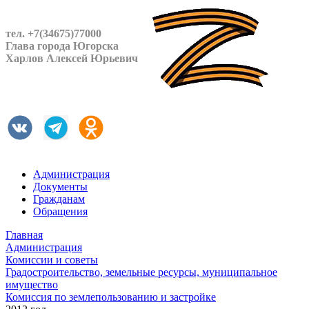
тел. +7(34675)77000
Глава города Югорска
Харлов Алексей Юрьевич
Администрация
Документы
Гражданам
Обращения
Главная
Администрация
Комиссии и советы
Градостроительство, земельные ресурсы, муниципальное
имущество
Комиссия по землепользованию и застройке