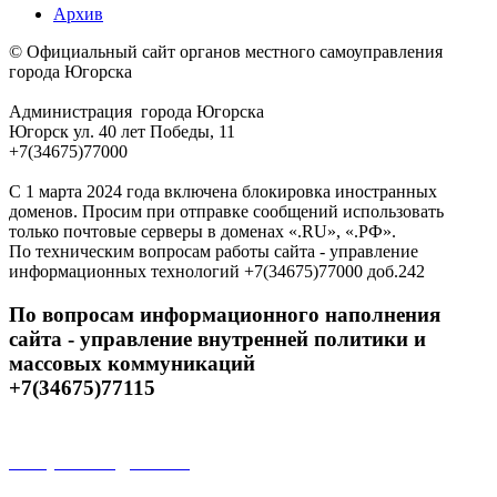
Архив
© Официальный сайт органов местного самоуправления
города Югорска
Администрация города Югорска
Югорск ул. 40 лет Победы, 11
+7(34675)77000
С 1 марта 2024 года включена блокировка иностранных
доменов. Просим при отправке сообщений использовать
только почтовые серверы в доменах «.RU», «.РФ».
По техническим вопросам работы сайта - управление
информационных технологий +7(34675)77000 доб.242
По вопросам информационного наполнения
сайта - управление внутренней политики и
массовых коммуникаций
+7(34675)77115
Открытые данные