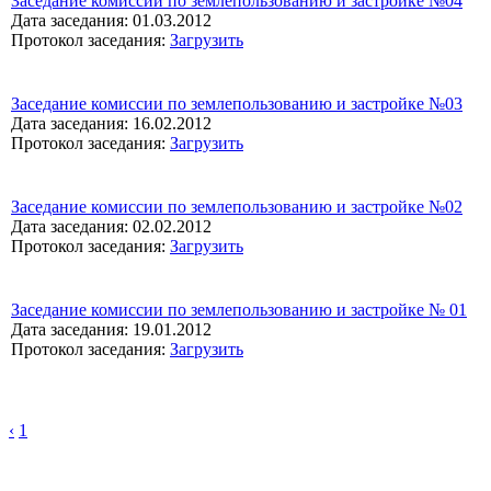
Заседание комиссии по землепользованию и застройке №04
Дата заседания: 01.03.2012
Протокол заседания:
Загрузить
Заседание комиссии по землепользованию и застройке №03
Дата заседания: 16.02.2012
Протокол заседания:
Загрузить
Заседание комиссии по землепользованию и застройке №02
Дата заседания: 02.02.2012
Протокол заседания:
Загрузить
Заседание комиссии по землепользованию и застройке № 01
Дата заседания: 19.01.2012
Протокол заседания:
Загрузить
‹
1