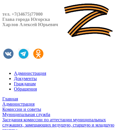
тел. +7(34675)77000
Глава города Югорска
Харлов Алексей Юрьевич
Администрация
Документы
Гражданам
Обращения
Главная
Администрация
Комиссии и советы
Муниципальная служба
Заседания комиссии по аттестации муниципальных
служащих, замещающих ведущую, старшую и младшую