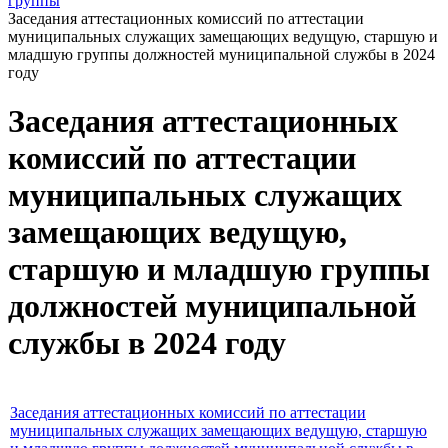
группы
Заседания аттестационных комиссий по аттестации
муниципальных служащих замещающих ведущую, старшую и
младшую группы должностей муниципальной службы в 2024
году
Заседания аттестационных
комиссий по аттестации
муниципальных служащих
замещающих ведущую,
старшую и младшую группы
должностей муниципальной
службы в 2024 году
Заседания аттестационных комиссий по аттестации
муниципальных служащих замещающих ведущую, старшую