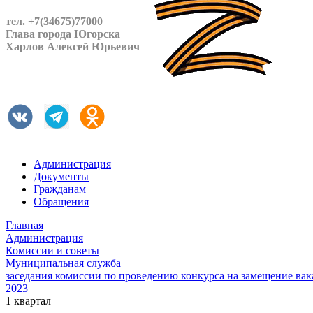
тел. +7(34675)77000
Глава города Югорска
Харлов Алексей Юрьевич
Администрация
Документы
Гражданам
Обращения
Главная
Администрация
Комиссии и советы
Муниципальная служба
заседания комиссии по проведению конкурса на замещение ва
2023
1 квартал