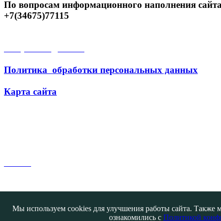
По вопросам информационного наполнения сайта
+7(34675)77115
Открытые данные
Политика обработки персональных данных
Карта сайта
Поиск
Мы используем cookies для улучшения работы сайта. Также м
ознакомились с
Политикой конф
Контакты