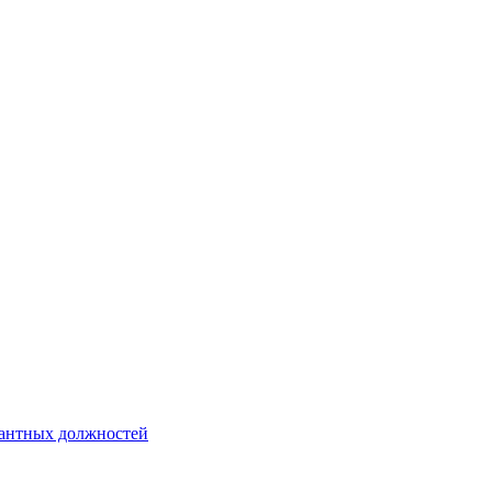
кантных должностей