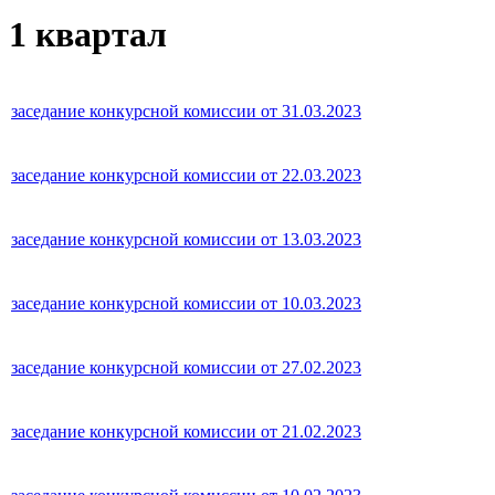
1 квартал
заседание конкурсной комиссии от 31.03.2023
заседание конкурсной комиссии от 22.03.2023
заседание конкурсной комиссии от 13.03.2023
заседание конкурсной комиссии от 10.03.2023
заседание конкурсной комиссии от 27.02.2023
заседание конкурсной комиссии от 21.02.2023