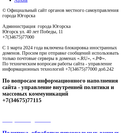
Архив
© Официальный сайт органов местного самоуправления
города Югорска
Администрация города Югорска
Югорск ул. 40 лет Победы, 11
+7(34675)77000
С 1 марта 2024 года включена блокировка иностранных
доменов. Просим при отправке сообщений использовать
только почтовые серверы в доменах «.RU», «.РФ».
По техническим вопросам работы сайта - управление
информационных технологий +7(34675)77000 доб.242
По вопросам информационного наполнения
сайта - управление внутренней политики и
массовых коммуникаций
+7(34675)77115
Открытые данные
Политика обработки персональных данных