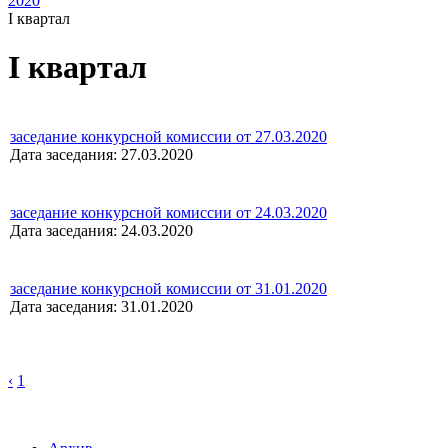
2020
I квартал
I квартал
заседание конкурсной комиссии от 27.03.2020
Дата заседания: 27.03.2020
заседание конкурсной комиссии от 24.03.2020
Дата заседания: 24.03.2020
заседание конкурсной комиссии от 31.01.2020
Дата заседания: 31.01.2020
‹
1