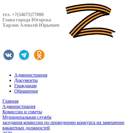
тел. +7(34675)77000
Глава города Югорска
Харлов Алексей Юрьевич
Администрация
Документы
Гражданам
Обращения
Главная
Администрация
Комиссии и советы
Муниципальная служба
заседания комиссии по проведению конкурса на замещение
вакантных должностей