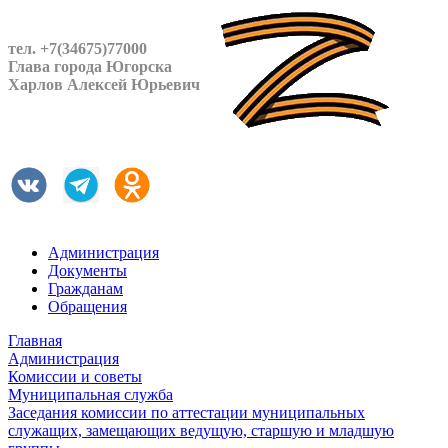
тел. +7(34675)77000
Глава города Югорска
Харлов Алексей Юрьевич
Администрация
Документы
Гражданам
Обращения
Главная
Администрация
Комиссии и советы
Муниципальная служба
Заседания комиссии по аттестации муниципальных
служащих, замещающих ведущую, старшую и младшую