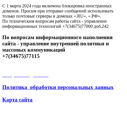
С 1 марта 2024 года включена блокировка иностранных
доменов. Просим при отправке сообщений использовать
только почтовые серверы в доменах «.RU», «.РФ».
По техническим вопросам работы сайта - управление
информационных технологий +7(34675)77000 доб.242
По вопросам информационного наполнения
сайта - управление внутренней политики и
массовых коммуникаций
+7(34675)77115
Открытые данные
Политика обработки персональных данных
Карта сайта