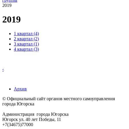
группы
2019
2019
1 квартал (4)
2 квартал (2)
3 квартал (1)
4 квартал (3)
‹
Архив
© Официальный сайт органов местного самоуправления
города Югорска
Администрация города Югорска
Югорск ул. 40 лет Победы, 11
+7(34675)77000