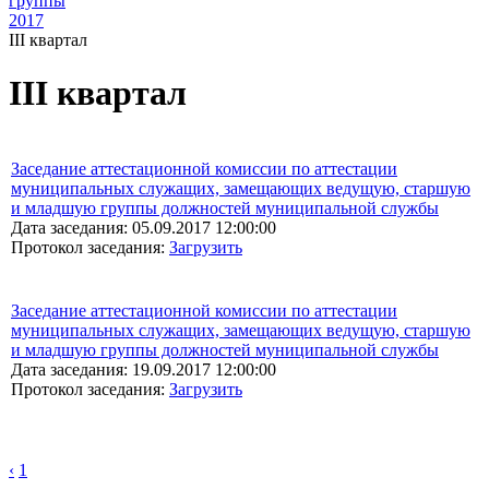
группы
2017
III квартал
III квартал
Заседание аттестационной комиссии по аттестации
муниципальных служащих, замещающих ведущую, старшую
и младшую группы должностей муниципальной службы
Дата заседания: 05.09.2017 12:00:00
Протокол заседания:
Загрузить
Заседание аттестационной комиссии по аттестации
муниципальных служащих, замещающих ведущую, старшую
и младшую группы должностей муниципальной службы
Дата заседания: 19.09.2017 12:00:00
Протокол заседания:
Загрузить
‹
1