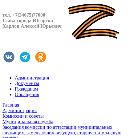
тел. +7(34675)77000
Глава города Югорска
Харлов Алексей Юрьевич
Администрация
Документы
Гражданам
Обращения
Главная
Администрация
Комиссии и советы
Муниципальная служба
Заседания комиссии по аттестации муниципальных
служащих, замещающих ведущую, старшую и младшую