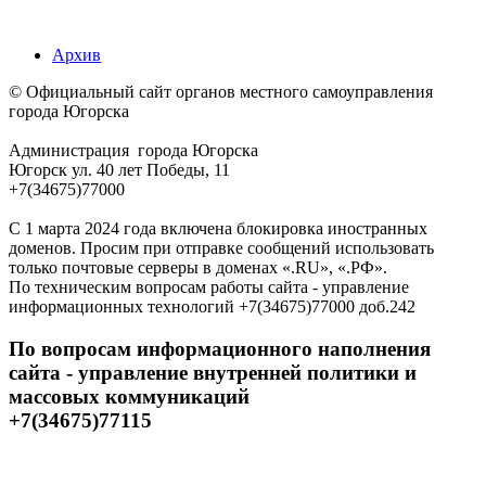
Архив
© Официальный сайт органов местного самоуправления
города Югорска
Администрация города Югорска
Югорск ул. 40 лет Победы, 11
+7(34675)77000
С 1 марта 2024 года включена блокировка иностранных
доменов. Просим при отправке сообщений использовать
только почтовые серверы в доменах «.RU», «.РФ».
По техническим вопросам работы сайта - управление
информационных технологий +7(34675)77000 доб.242
По вопросам информационного наполнения
сайта - управление внутренней политики и
массовых коммуникаций
+7(34675)77115