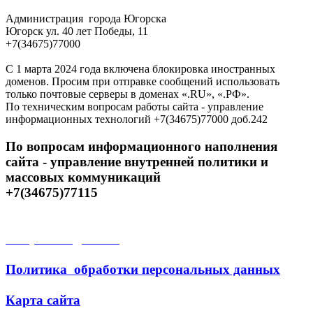
Администрация города Югорска
Югорск ул. 40 лет Победы, 11
+7(34675)77000
С 1 марта 2024 года включена блокировка иностранных
доменов. Просим при отправке сообщений использовать
только почтовые серверы в доменах «.RU», «.РФ».
По техническим вопросам работы сайта - управление
информационных технологий +7(34675)77000 доб.242
По вопросам информационного наполнения
сайта - управление внутренней политики и
массовых коммуникаций
+7(34675)77115
Открытые данные
Политика обработки персональных данных
Карта сайта