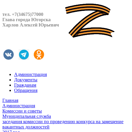
тел. +7(34675)77000
Глава города Югорска
Харлов Алексей Юрьевич
Администрация
Документы
Гражданам
Обращения
Главная
Администрация
Комиссии и советы
Муниципальная служба
заседания комиссии по проведению конкурса на замещение
вакантных должностей