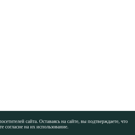
сетителей сайта. Оставаясь на сайте, вы подтверждаете, что
е согласие на их использование.