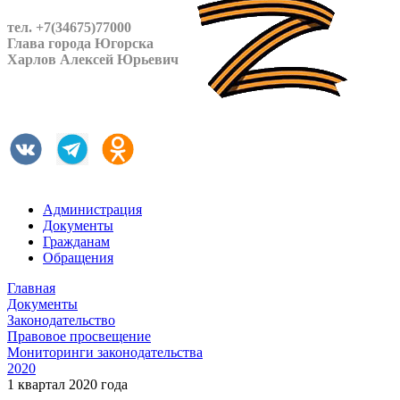
тел. +7(34675)77000
Глава города Югорска
Харлов Алексей Юрьевич
Администрация
Документы
Гражданам
Обращения
Главная
Документы
Законодательство
Правовое просвещение
Мониторинги законодательства
2020
1 квартал 2020 года