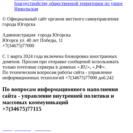
благоустройству общественной территории по улице
Никольская
© Официальный сайт органов местного самоуправления
города Югорска
Администрация города Югорска
Югорск ул. 40 лет Победы, 11
+7(34675)77000
С 1 марта 2024 года включена блокировка иностранных
доменов. Просим при отправке сообщений использовать
только почтовые серверы в доменах «.RU», «.РФ».
По техническим вопросам работы сайта - управление
информационных технологий +7(34675)77000 доб.242
По вопросам информационного наполнения
сайта - управление внутренней политики и
массовых коммуникаций
+7(34675)77115
Открытые данные