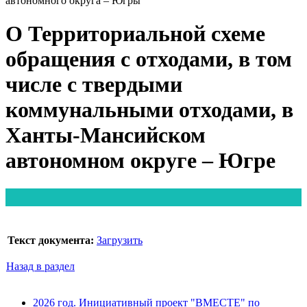
автономного округа – Югры
О Территориальной схеме
обращения с отходами, в том
числе с твердыми
коммунальными отходами, в
Ханты-Мансийском
автономном округе – Югре
Текст документа:
Загрузить
Назад в раздел
2026 год. Инициативный проект "ВМЕСТЕ" по