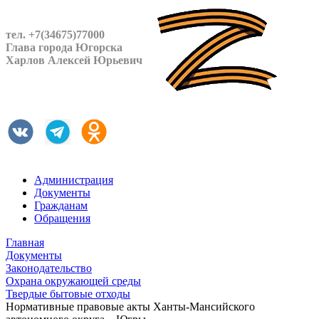
тел. +7(34675)77000
Глава города Югорска
Харлов Алексей Юрьевич
Администрация
Документы
Гражданам
Обращения
Главная
Документы
Законодательство
Охрана окружающей среды
Твердые бытовые отходы
Нормативные правовые акты Ханты-Мансийского