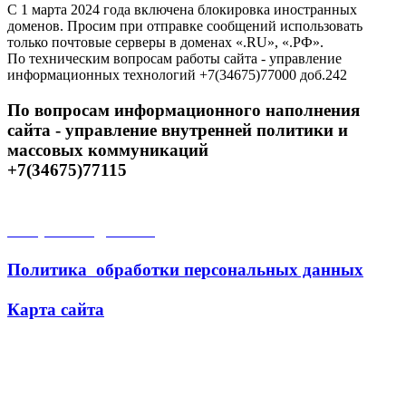
С 1 марта 2024 года включена блокировка иностранных
доменов. Просим при отправке сообщений использовать
только почтовые серверы в доменах «.RU», «.РФ».
По техническим вопросам работы сайта - управление
информационных технологий +7(34675)77000 доб.242
По вопросам информационного наполнения
сайта - управление внутренней политики и
массовых коммуникаций
+7(34675)77115
Открытые данные
Политика обработки персональных данных
Карта сайта