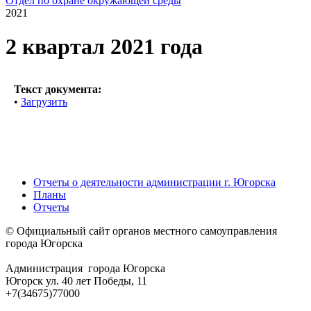
Отдел по охране окружающей среды
2021
2 квартал 2021 года
Текст документа:
•
Загрузить
Отчеты о деятельности администрации г. Югорска
Планы
Отчеты
© Официальный сайт органов местного самоуправления
города Югорска
Администрация города Югорска
Югорск ул. 40 лет Победы, 11
+7(34675)77000