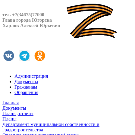
тел. +7(34675)77000
Глава города Югорска
Харлов Алексей Юрьевич
Администрация
Документы
Гражданам
Обращения
Главная
Документы
Планы, отчеты
Планы
Департамент муниципальной собственности и
градостроительства