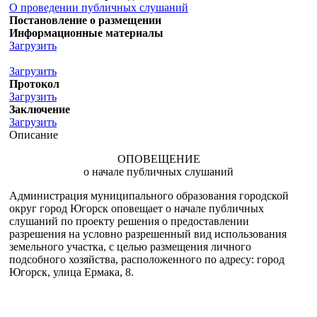
О проведении публичных слушаний
Постановление о размещении
Информационные материалы
Загрузить
Загрузить
Протокол
Загрузить
Заключение
Загрузить
Описание
ОПОВЕЩЕНИЕ
о начале публичных слушаний
Администрация муниципального образования городской
округ город Югорск оповещает о начале публичных
слушаний по проекту решения о предоставлении
разрешения на условно разрешенный вид использования
земельного участка, с целью размещения личного
подсобного хозяйства, расположенного по адресу: город
Югорск, улица Ермака, 8.