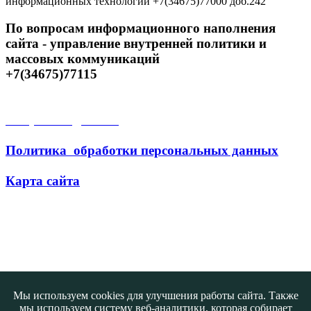
информационных технологий +7(34675)77000 доб.242
По вопросам информационного наполнения
сайта - управление внутренней политики и
массовых коммуникаций
+7(34675)77115
Открытые данные
Политика обработки персональных данных
Карта сайта
Поиск
Мы используем cookies для улучшения работы сайта. Также
мы используем систему веб-аналитики, которая собирает