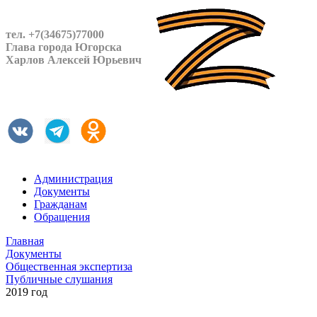
тел. +7(34675)77000
Глава города Югорска
Харлов Алексей Юрьевич
Администрация
Документы
Гражданам
Обращения
Главная
Документы
Общественная экспертиза
Публичные слушания
2019 год