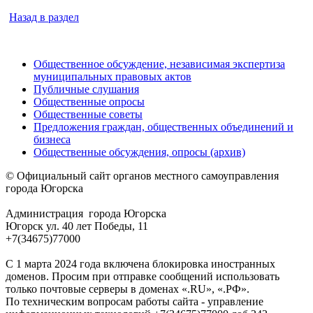
Назад в раздел
Общественное обсуждение, независимая экспертиза
муниципальных правовых актов
Публичные слушания
Общественные опросы
Общественные советы
Предложения граждан, общественных объединений и
бизнеса
Общественные обсуждения, опросы (архив)
© Официальный сайт органов местного самоуправления
города Югорска
Администрация города Югорска
Югорск ул. 40 лет Победы, 11
+7(34675)77000
С 1 марта 2024 года включена блокировка иностранных
доменов. Просим при отправке сообщений использовать
только почтовые серверы в доменах «.RU», «.РФ».
По техническим вопросам работы сайта - управление