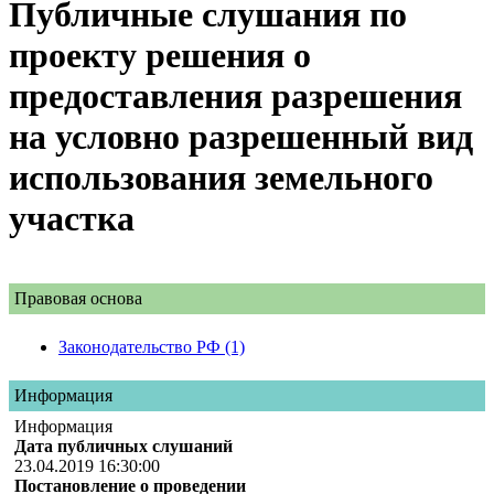
Публичные слушания по
проекту решения о
предоставления разрешения
на условно разрешенный вид
использования земельного
участка
Правовая основа
Законодательство РФ (1)
Информация
Информация
Дата публичных слушаний
23.04.2019 16:30:00
Постановление о проведении