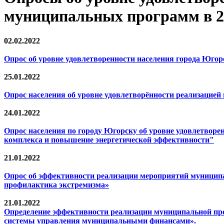
муниципальных программ в 2
02.02.2022
Опрос об уровне удовлетворенности населения города Юго
25.01.2022
Опрос населения об уровне удовлетворённости реализацие
24.01.2022
Опрос населения по городу Югорску об уровне удовлетво
комплекса и повышение энергетической эффективности"
21.01.2022
Опрос об эффективности реализации мероприятий муниципа
профилактика экстремизма»
21.01.2022
Определение эффективности реализации муниципальной пр
системы управления муниципальными финансами».