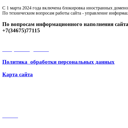
С 1 марта 2024 года включена блокировка иностранных домено
По техническим вопросам работы сайта - управление информа
По вопросам информационного наполнения сайта
+7(34675)77115
Открытые данные
Политика обработки персональных данных
Карта сайта
Поиск